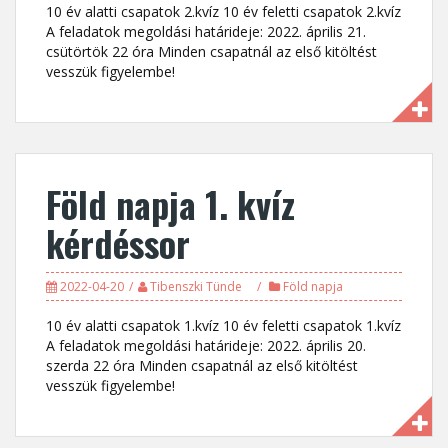
10 év alatti csapatok 2.kvíz 10 év feletti csapatok 2.kvíz
A feladatok megoldási határideje: 2022. április 21.
csütörtök 22 óra Minden csapatnál az első kitöltést
vesszük figyelembe!
Föld napja 1. kvíz
kérdéssor
2022-04-20
Tibenszki Tünde
Föld napja
10 év alatti csapatok 1.kvíz 10 év feletti csapatok 1.kvíz
A feladatok megoldási határideje: 2022. április 20.
szerda 22 óra Minden csapatnál az első kitöltést
vesszük figyelembe!