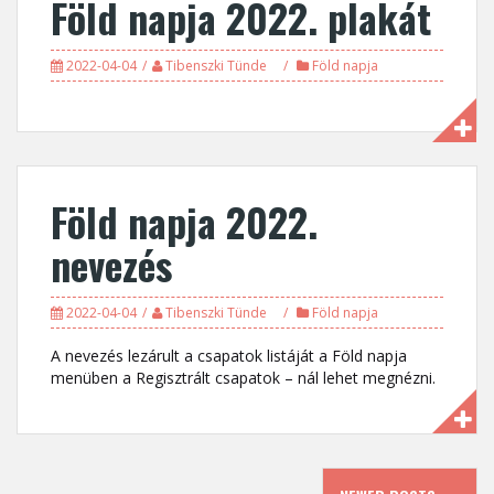
Föld napja 2022. plakát
2022-04-04
Tibenszki Tünde
Föld napja
Föld napja 2022.
nevezés
2022-04-04
Tibenszki Tünde
Föld napja
A nevezés lezárult a csapatok listáját a Föld napja
menüben a Regisztrált csapatok – nál lehet megnézni.
Posts