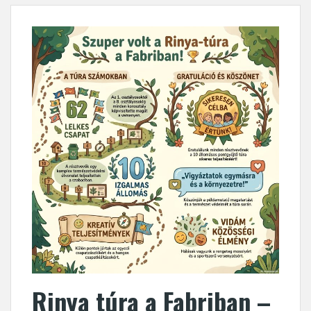
Rinya túra a Fabriban –