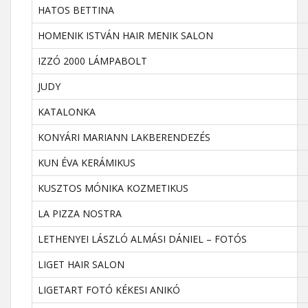
HATOS BETTINA
HOMENIK ISTVÁN HAIR MENIK SALON
IZZÓ 2000 LÁMPABOLT
JUDY
KATALONKA
KONYÁRI MARIANN LAKBERENDEZÉS
KUN ÉVA KERÁMIKUS
KUSZTOS MÓNIKA KOZMETIKUS
LA PIZZA NOSTRA
LETHENYEI LÁSZLÓ ALMÁSI DÁNIEL – FOTÓS
LIGET HAIR SALON
LIGETART FOTÓ KÉKESI ANIKÓ