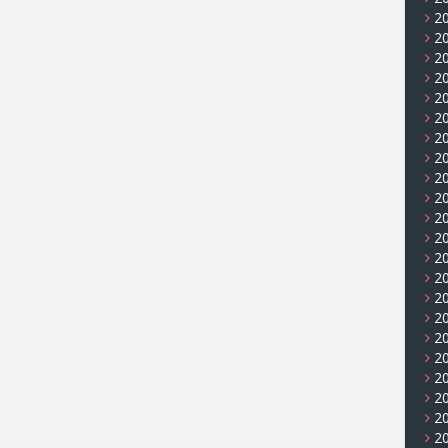
20
20
20
20
20
20
20
20
2
2
20
2
2
20
20
2
20
20
20
20
2
20