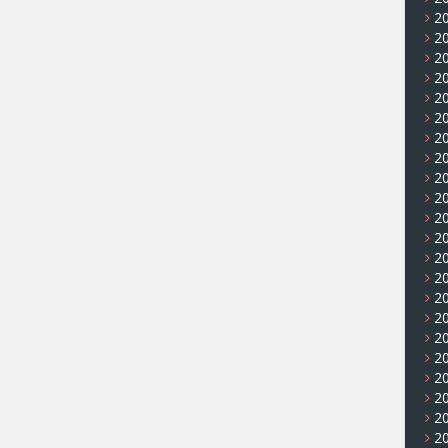
20
20
20
20
20
20
20
20
2
2
20
2
2
20
20
2
20
20
20
20
2
20