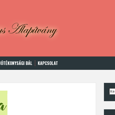
JÓTÉKONYSÁGI BÁL
KAPCSOLAT
Ker