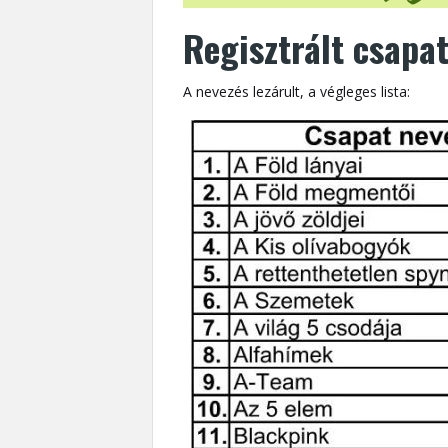
Regisztrált csapa
A nevezés lezárult, a végleges lista: