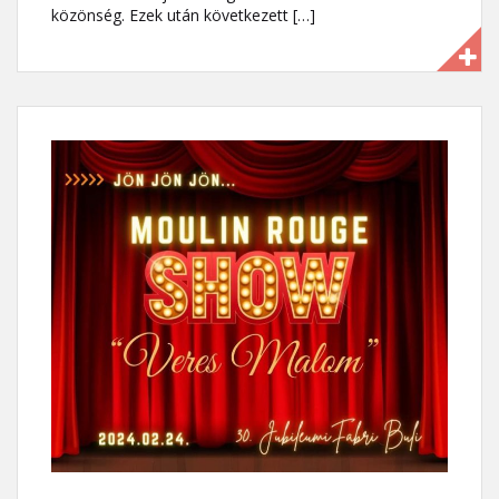
közönség. Ezek után következett […]