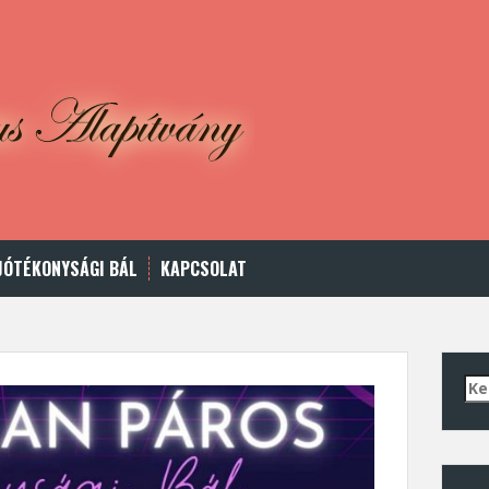
JÓTÉKONYSÁGI BÁL
KAPCSOLAT
Ker