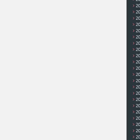
20
20
20
20
20
20
20
20
2
2
20
2
2
20
20
2
20
20
20
20
2
20