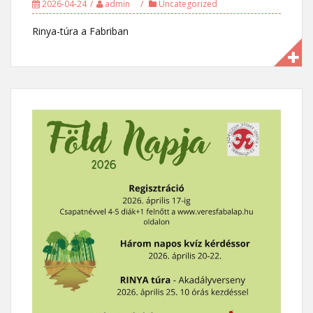
2026-04-24
admin
Uncategorized
Rinya-túra a Fabriban