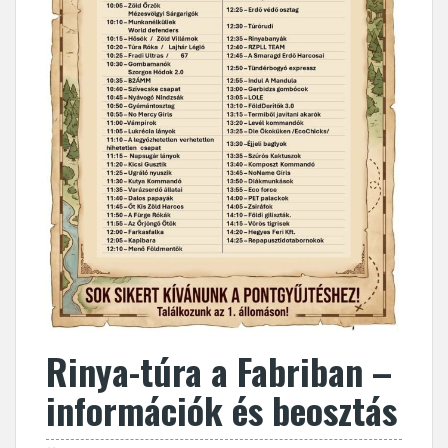
Rinya-túra a Fabriban –
információk és beosztás