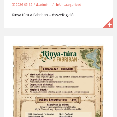
2026-05-12
admin
Uncategorized
Rinya túra a Fabriban – összefoglaló