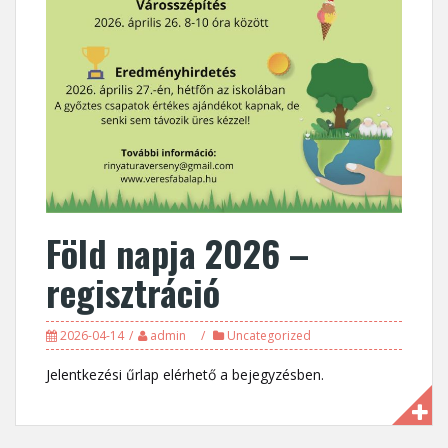
Föld napja 2026 –
regisztráció
2026-04-14
admin
Uncategorized
Jelentkezési űrlap elérhető a bejegyzésben.