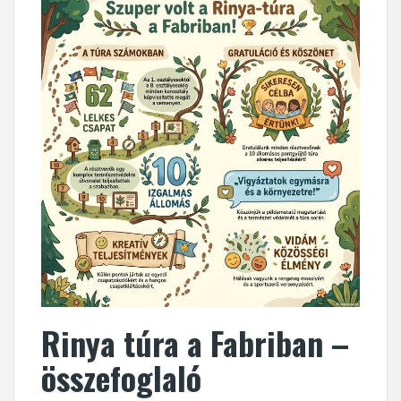
Rinya túra a Fabriban –
összefoglaló